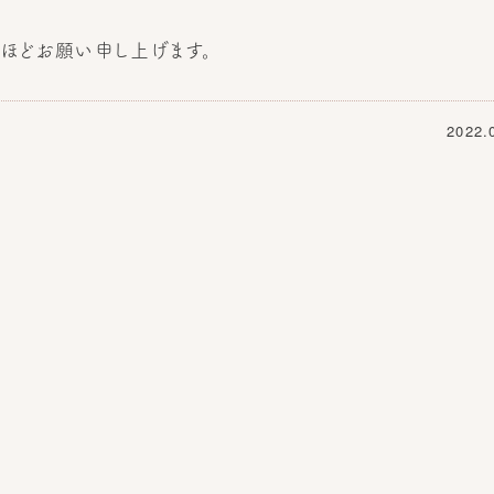
ほどお願い申し上げます。
2022.