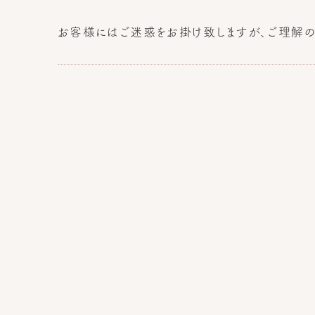
お客様にはご迷惑をお掛け致しますが、ご理解の