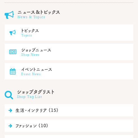
ニュース&トピックス

News & Topics
トピックス

Topics
ショップニュース

Shop News
イベントニュース

Event News
ショップタグリスト

Shop Tag List

生活・インテリア (15)

ファッション (10)