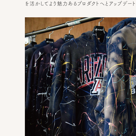
を活かしてより魅力あるプロダクトへとアップデート