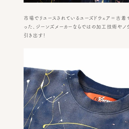
市場でリユースされているユーズドウェア＝古着
った、ジーンズメーカーならではの加工技術やノ
引き出す！