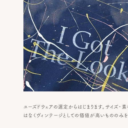
ユーズドウェアの選定からはじまります。サイズ・素
はなくヴィンテージとしての価値が高いもののみ