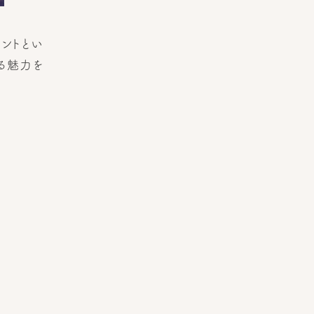
ントとい
る魅力を