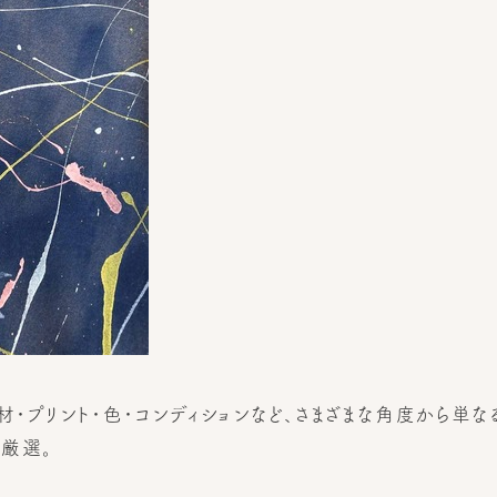
材・プリント・色・コンディションなど、さまざまな角度から単
を厳選。