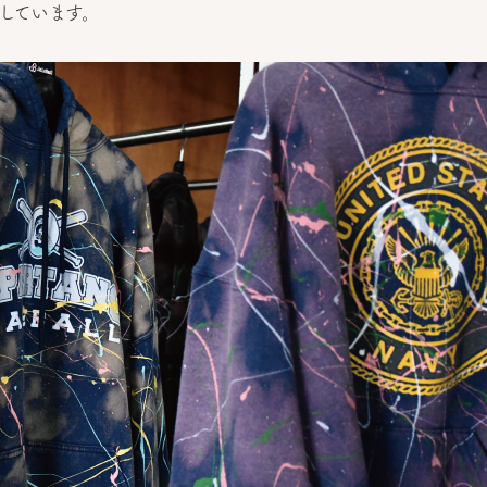
しています。