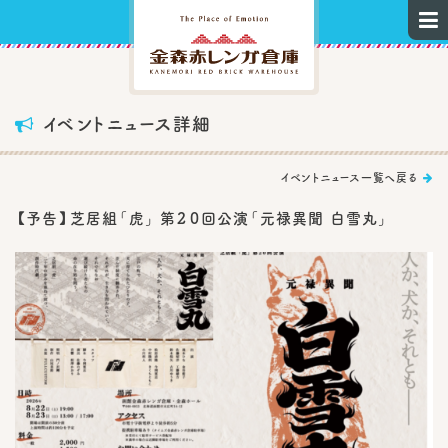

イベントニュース詳細

イベントニュース一覧へ戻る

【予告】芝居組「虎」 第２０回公演「元禄異聞 白雪丸」